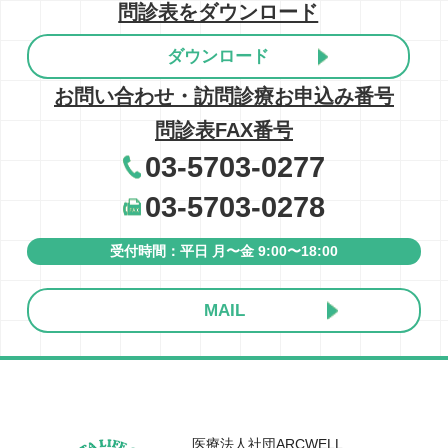
問診表をダウンロード
ダウンロード
お問い合わせ・訪問診療お申込み番号
問診表FAX番号
03-5703-0277
03-5703-0278
受付時間：平⽇ ⽉〜⾦ 9:00〜18:00
MAIL
医療法人社団ARCWELL