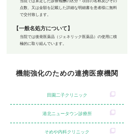
当院では算定した診療報酬の区分・項目の名称及びその
点数、又は金額を記載した詳細な明細書を患者様に無料
で交付致します。
【一般名処方について】
当院では後発医薬品（ジェネリック医薬品）の使用に積
極的に取り組んでいます。
機能強化のための連携医療機関
田園二子クリニック
港北ニュータウン診療所
そめや内科クリニック