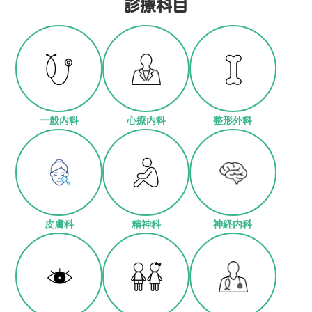
診療科⽬
一般内科
心療内科
整形外科
皮膚科
精神科
神経内科