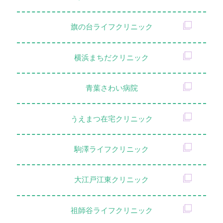
旗の台ライフクリニック
横浜まちだクリニック
青葉さわい病院
うえまつ在宅クリニック
駒澤ライフクリニック
大江戸江東クリニック
祖師谷ライフクリニック