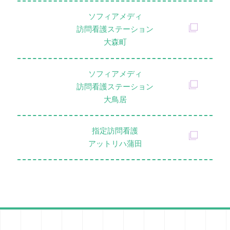
ソフィアメディ
訪問看護ステーション
大森町
ソフィアメディ
訪問看護ステーション
大鳥居
指定訪問看護
アットリハ蒲田