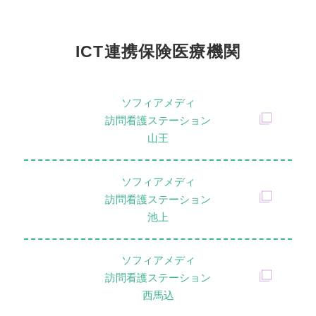
ICT連携保険医療機関
ソフィアメディ
訪問看護ステーション
山王
ソフィアメディ
訪問看護ステーション
池上
ソフィアメディ
訪問看護ステーション
西馬込