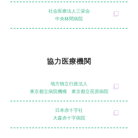
社会医療法⼈三栄会
中央林間病院
協力医療機関
地方独立行政法人
東京都立病院機構 東京都立荏原病院
日本赤十字社
大森赤十字病院